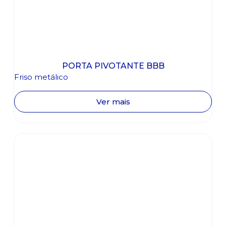
PORTA PIVOTANTE BBB
Friso metálico
Ver mais