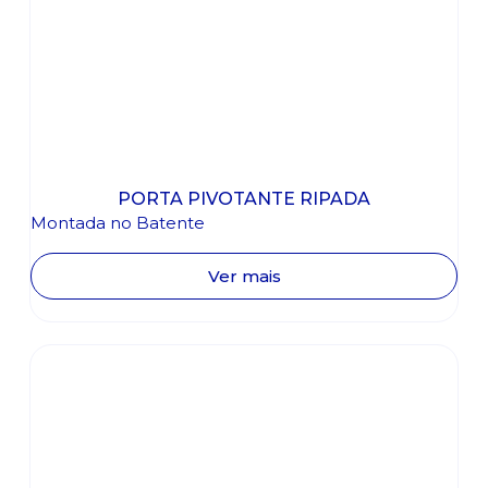
PORTA PIVOTANTE RIPADA
Montada no Batente
Ver mais