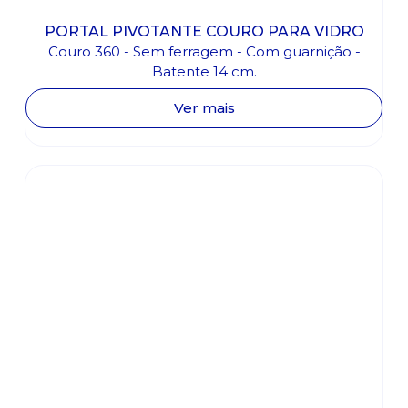
PORTAL PIVOTANTE COURO PARA VIDRO
Couro 360 - Sem ferragem - Com guarnição -
Batente 14 cm.
Ver mais