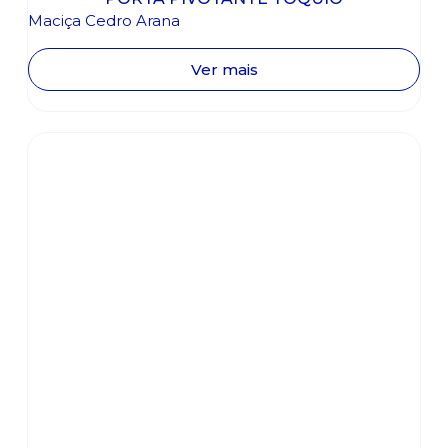
Maciça Cedro Arana
Ver mais