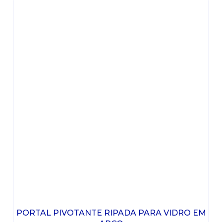
PORTAL PIVOTANTE RIPADA PARA VIDRO EM