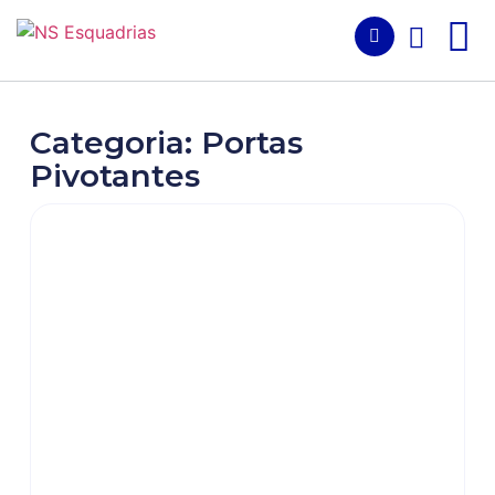
Categoria: Portas
Pivotantes