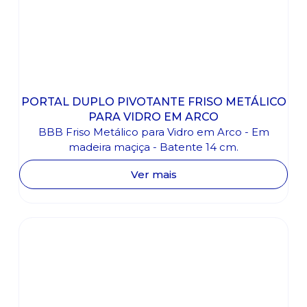
PORTAL DUPLO PIVOTANTE FRISO METÁLICO
PARA VIDRO EM ARCO
BBB Friso Metálico para Vidro em Arco - Em
madeira maçiça - Batente 14 cm.
Ver mais