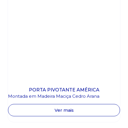
PORTA PIVOTANTE AMÉRICA
Montada em Madeira Maciça Cedro Arana
Ver mais