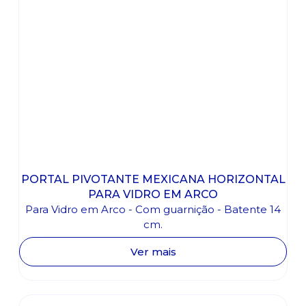
PORTAL PIVOTANTE MEXICANA HORIZONTAL
PARA VIDRO EM ARCO
Para Vidro em Arco - Com guarnição - Batente 14
cm.
Ver mais