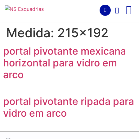
Medida:
215x192
portal pivotante mexicana
horizontal para vidro em
arco
portal pivotante ripada para
vidro em arco