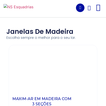
Janelas De Madeira
Escolha sempre o melhor para o seu lar.
MAXIM-AR EM MADEIRA COM
3 SEÇÕES