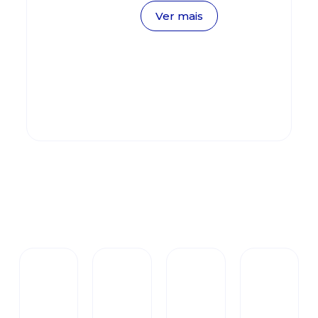
Ver mais