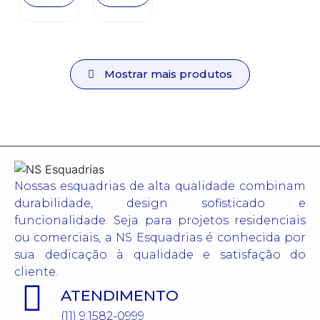
Mostrar mais produtos
Nossas esquadrias de alta qualidade combinam
durabilidade, design sofisticado e
funcionalidade. Seja para projetos residenciais
ou comerciais, a NS Esquadrias é conhecida por
sua dedicação à qualidade e satisfação do
cliente.
ATENDIMENTO
(11) 9.1582-0999