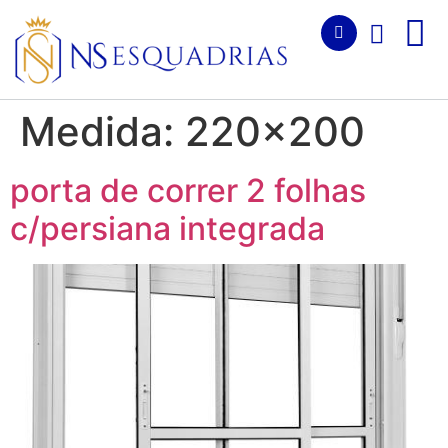
Medida:
220x200
porta de correr 2 folhas
c/persiana integrada