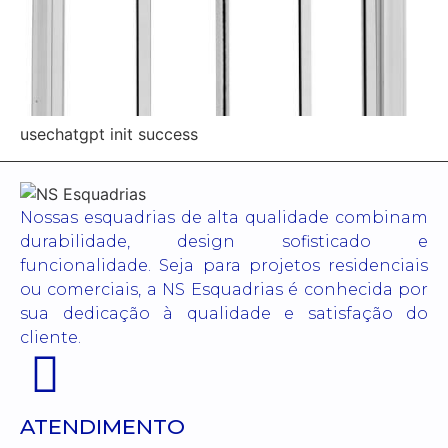
usechatgpt init success
Nossas esquadrias de alta qualidade combinam
durabilidade, design sofisticado e
funcionalidade. Seja para projetos residenciais
ou comerciais, a NS Esquadrias é conhecida por
sua dedicação à qualidade e satisfação do
cliente.
ATENDIMENTO