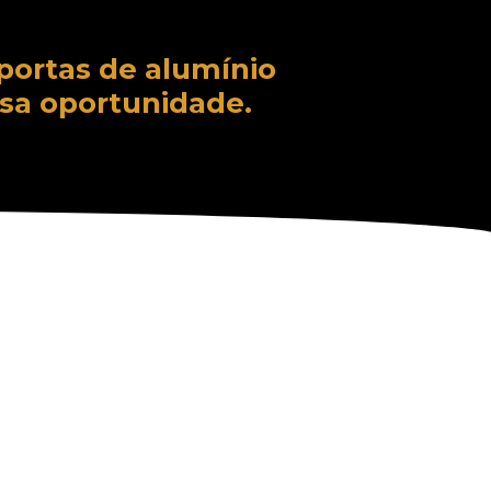
portas de alumínio
sa oportunidade.