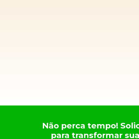
Não perca tempo! Soli
para transformar sua