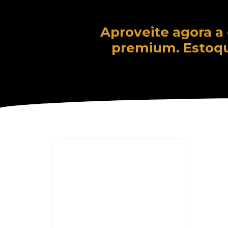
Aproveite agora a
premium. Estoqu