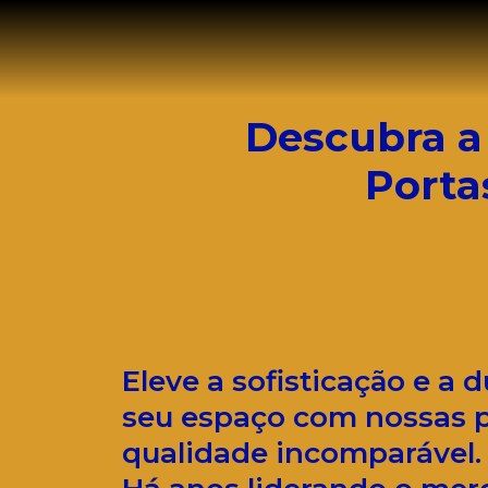
Descubra a
Porta
Eleve a sofisticação e a 
seu espaço com nossas p
qualidade incomparável.