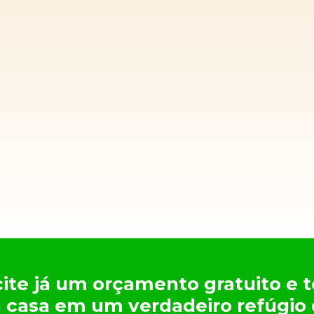
cite já um orçamento gratuito e
 casa em um verdadeiro refúgio 