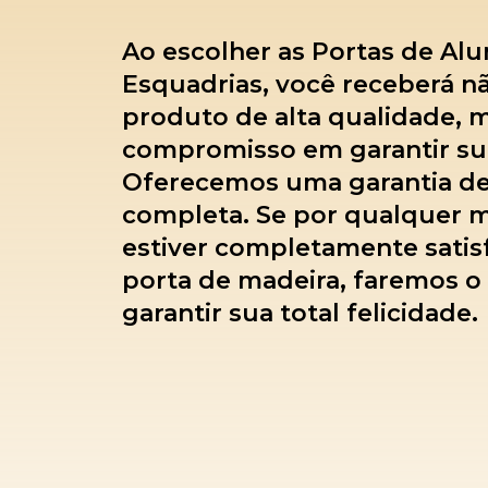
Ao escolher as Portas de Al
Esquadrias, você receberá 
produto de alta qualidade,
compromisso em garantir sua
Oferecemos uma garantia de
completa. Se por qualquer m
estiver completamente satis
porta de madeira, faremos o
garantir sua total felicidade.