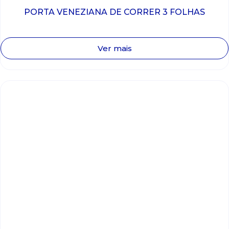
PORTA VENEZIANA DE CORRER 3 FOLHAS
Ver mais