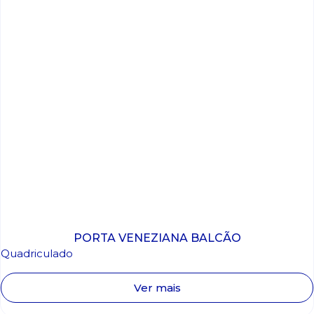
PORTA VENEZIANA BALCÃO
Quadriculado
Ver mais