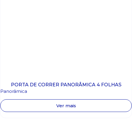
PORTA DE CORRER PANORÂMICA 4 FOLHAS
Panorâmica
Ver mais