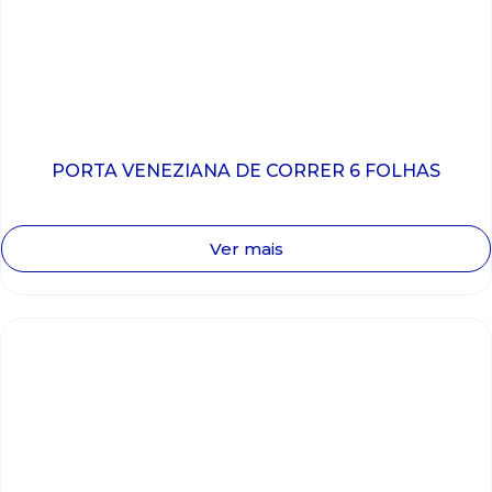
PORTA VENEZIANA DE CORRER 6 FOLHAS
Ver mais