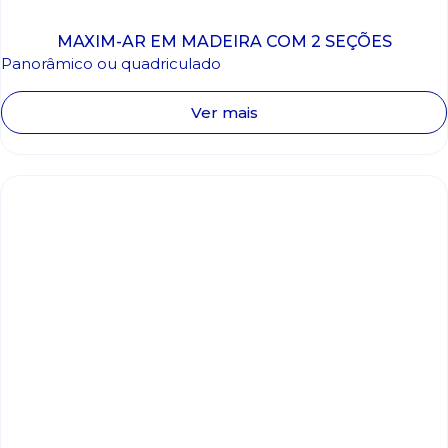
MAXIM-AR EM MADEIRA COM 2 SEÇÕES
Panorâmico ou quadriculado
Ver mais