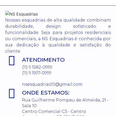
Nossas esquadrias de alta qualidade combinam
durabilidade, design sofisticado e
funcionalidade. Seja para projetos residenciais
ou comerciais, a NS Esquadrias é conhecida por
sua dedicação à qualidade e satisfação do
cliente.
ATENDIMENTO
(11) 9.1582-0999
(11) 9.1597-0999
nsesquadrias10@gmail.com
ONDE ESTAMOS:
Rua Guilherme Pompeu de Almeida, 21 -
Sala 10
Centro Comercial C3 - Centro