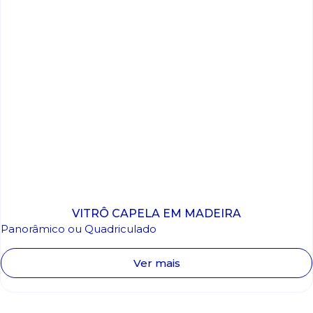
VITRÔ CAPELA EM MADEIRA
Panorâmico ou Quadriculado
Ver mais