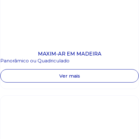
MAXIM-AR EM MADEIRA
Panorâmico ou Quadriculado
Ver mais