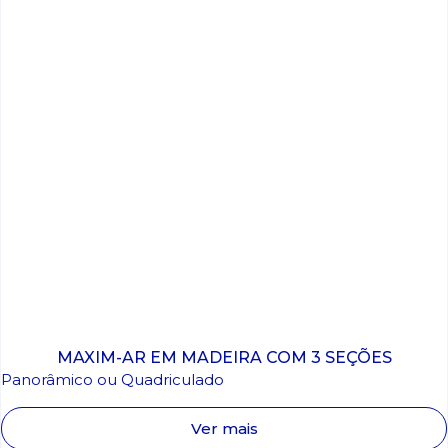
MAXIM-AR EM MADEIRA COM 3 SEÇÕES
Panorâmico ou Quadriculado
Ver mais