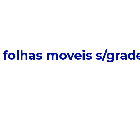
 folhas moveis s/grad