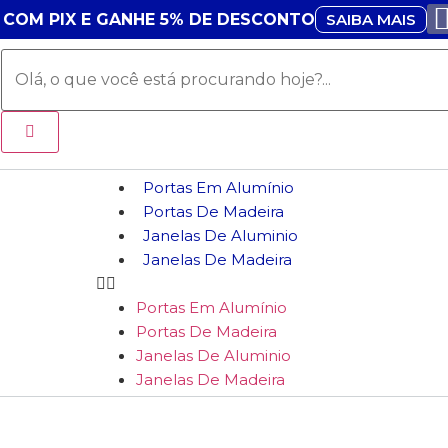
SAIBA MAIS
 COM PIX E GANHE 5% DE DESCONTO
Portas Em Alumínio
Portas De Madeira
Janelas De Aluminio
Janelas De Madeira
Portas Em Alumínio
Portas De Madeira
Janelas De Aluminio
Janelas De Madeira