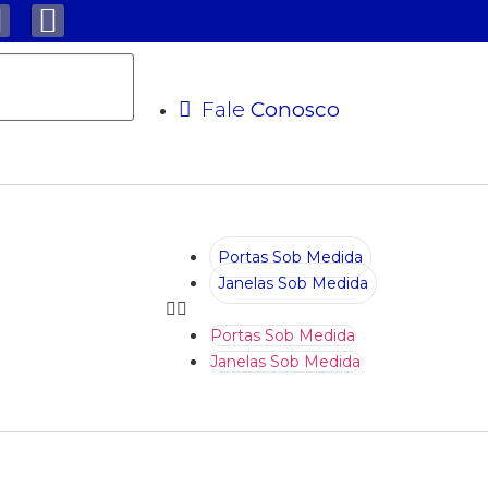
Fale
Conosco
Portas Sob Medida
Janelas Sob Medida
Portas Sob Medida
Janelas Sob Medida