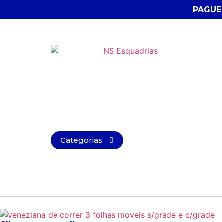
PAGUE
Categorias