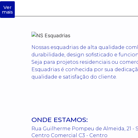
Ver
mais
Nossas esquadrias de alta qualidade co
durabilidade, design sofisticado e funcio
Seja para projetos residenciais ou comerc
Esquadrias é conhecida por sua dedicaçã
qualidade e satisfação do cliente.
ONDE ESTAMOS:
Rua Guilherme Pompeu de Almeida, 21 - S
Centro Comercial C3 - Centro