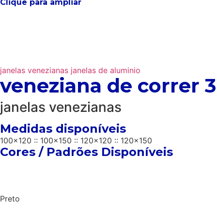
Clique para ampliar
janelas
venezianas
janelas de aluminio
veneziana de correr 3
janelas venezianas
Medidas disponíveis
100x120
::
100x150
::
120x120
::
120x150
Cores / Padrões Disponíveis
Preto