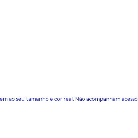
ondem ao seu tamanho e cor real. Não acompanham acessó