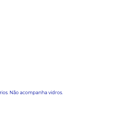
rios. Não acompanha vidros.