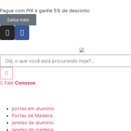
Pague com PIX e ganhe 5% de desconto
Saiba mais
Fale
Conosco
portas em alumínio
Portas de Madeira
janelas de aluminio
janelas de madeira