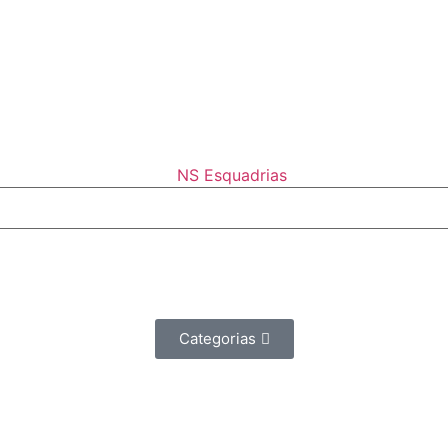
Categorias