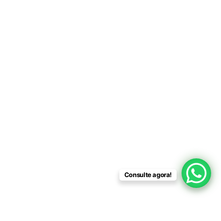
Consulte agora!