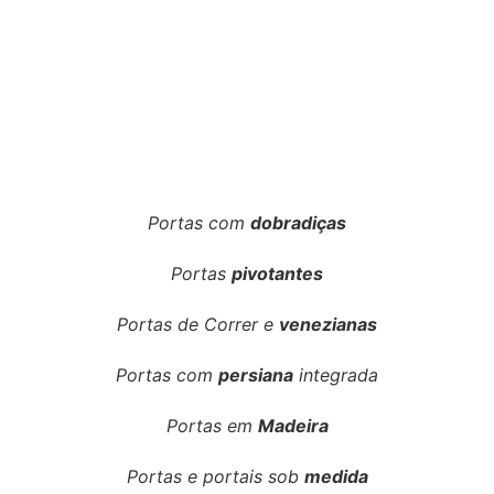
Portas com
dobradiças
Portas
pivotantes
Portas de Correr e
venezianas
Portas com
persiana
integrada
Portas em
Madeira
Portas e portais sob
medida