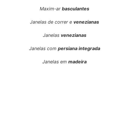
Maxim-ar
basculantes
Janelas de correr e
venezianas
Janelas
venezianas
Janelas com
persiana integrada
Janelas em
madeira