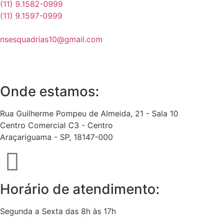
(11) 9.1582-0999
(11) 9.1597-0999
nsesquadrias10@gmail.com
Onde estamos:
Rua Guilherme Pompeu de Almeida, 21 - Sala 10
Centro Comercial C3 - Centro
Araçariguama - SP, 18147-000
Horário de atendimento:
Segunda a Sexta das 8h às 17h