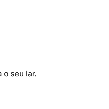
o seu lar.