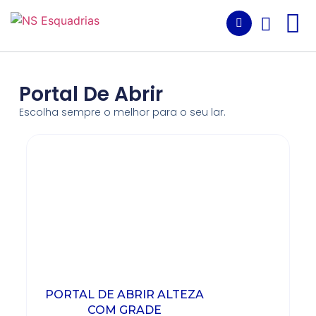
Portal De Abrir
Escolha sempre o melhor para o seu lar.
PORTAL DE ABRIR ALTEZA
COM GRADE