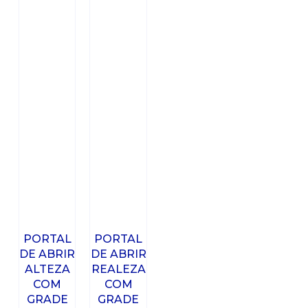
PORTAL
PORTAL
DE ABRIR
DE ABRIR
ALTEZA
REALEZA
COM
COM
GRADE
GRADE