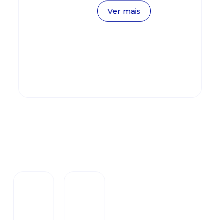
Ver mais