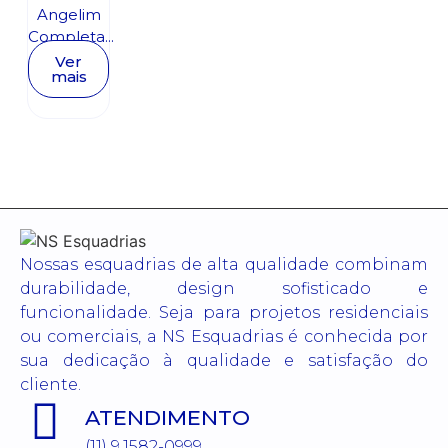
Angelim
Completa...
Ver
mais
Nossas esquadrias de alta qualidade combinam
durabilidade, design sofisticado e
funcionalidade. Seja para projetos residenciais
ou comerciais, a NS Esquadrias é conhecida por
sua dedicação à qualidade e satisfação do
cliente.
ATENDIMENTO
(11) 9.1582-0999