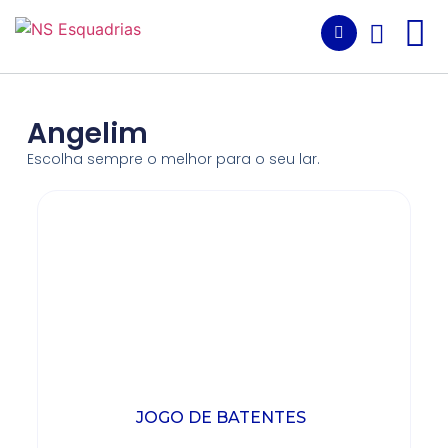
Angelim
Escolha sempre o melhor para o seu lar.
JOGO DE BATENTES