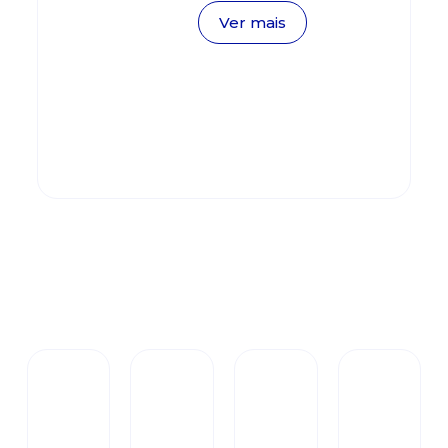
Ver mais