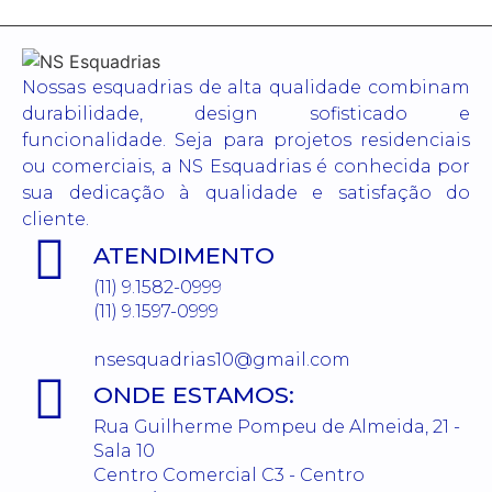
Nossas esquadrias de alta qualidade combinam
durabilidade, design sofisticado e
funcionalidade. Seja para projetos residenciais
ou comerciais, a NS Esquadrias é conhecida por
sua dedicação à qualidade e satisfação do
cliente.
ATENDIMENTO
(11) 9.1582-0999
(11) 9.1597-0999
nsesquadrias10@gmail.com
ONDE ESTAMOS:
Rua Guilherme Pompeu de Almeida, 21 -
Sala 10
Centro Comercial C3 - Centro