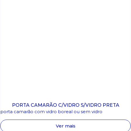
PORTA CAMARÃO C/VIDRO S/VIDRO PRETA
porta camarão com vidro boreal ou sem vidro
Ver mais