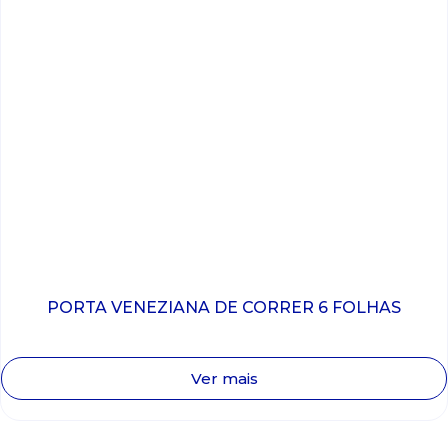
PORTA VENEZIANA DE CORRER 6 FOLHAS
Ver mais