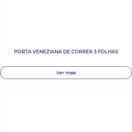
PORTA VENEZIANA DE CORRER 3 FOLHAS
Ver mais