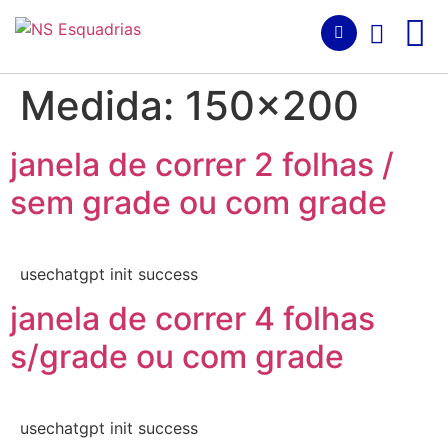
Medida:
150x200
janela de correr 2 folhas /
sem grade ou com grade
usechatgpt init success
janela de correr 4 folhas
s/grade ou com grade
usechatgpt init success