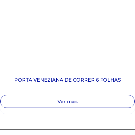
PORTA VENEZIANA DE CORRER 6 FOLHAS
Ver mais