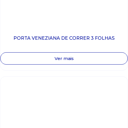
PORTA VENEZIANA DE CORRER 3 FOLHAS
Ver mais