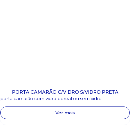
PORTA CAMARÃO C/VIDRO S/VIDRO PRETA
porta camarão com vidro boreal ou sem vidro
Ver mais