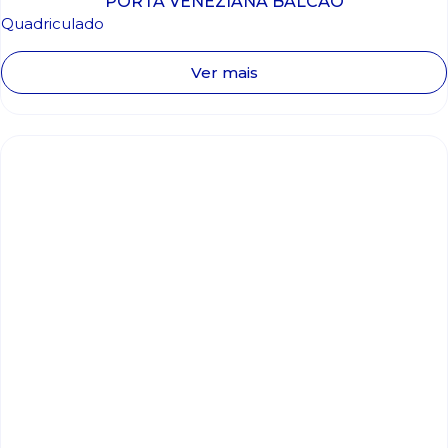
PORTA VENEZIANA BALCÃO
Quadriculado
Ver mais